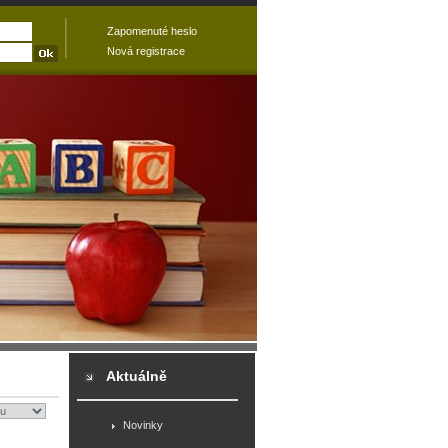
Zapomenuté heslo
Nová registrace
Aktuálně
Novinky