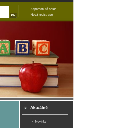
Zapomenuté heslo
Nová registrace
Aktuálně
Novinky