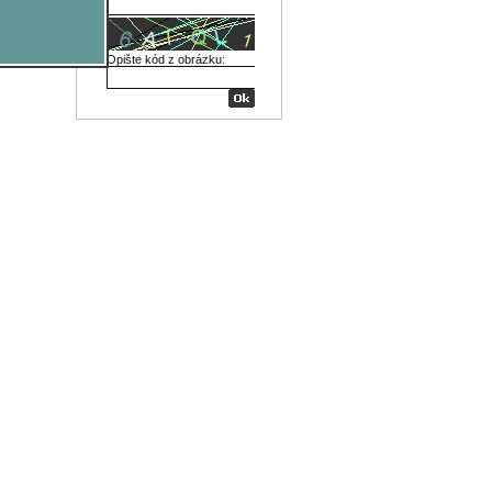
Opište kód z obrázku: