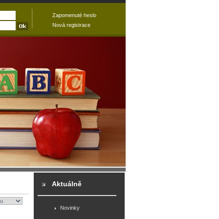
Zapomenuté heslo
Nová registrace
Aktuálně
Novinky