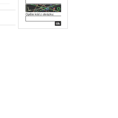
Opište kód z obrázku: