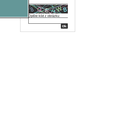
Opište kód z obrázku: