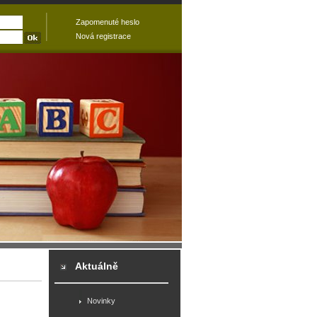
Zapomenuté heslo
Nová registrace
Aktuálně
Novinky