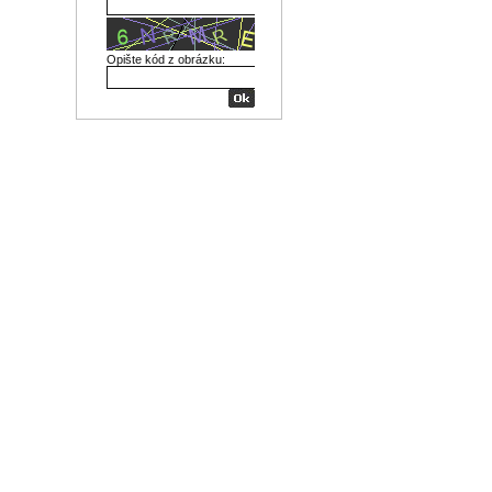
Opište kód z obrázku: