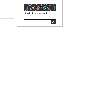
Opište kód z obrázku: