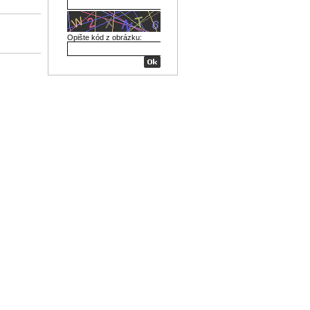
Opište kód z obrázku: