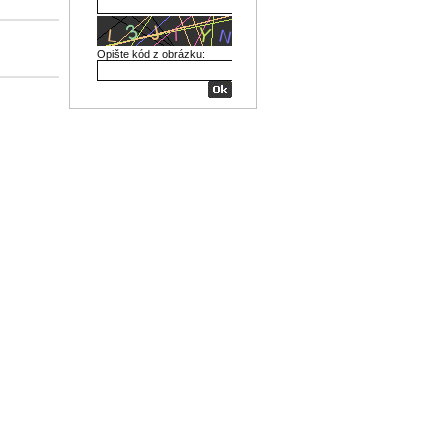
Opište kód z obrázku: