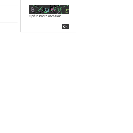
Opište kód z obrázku: