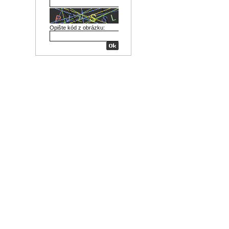
Opište kód z obrázku: