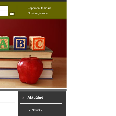
Zapomenuté heslo
Nová registrace
Aktuálně
Novinky