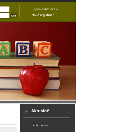
Zapomenuté heslo
Nová registrace
Aktuálně
Novinky