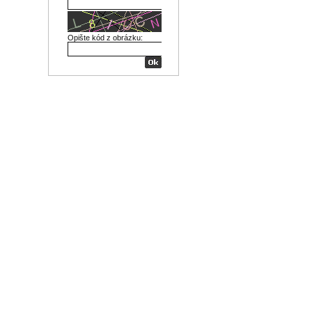
Opište kód z obrázku: