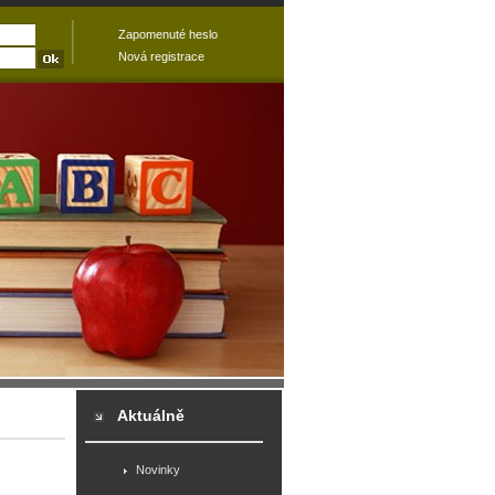
Zapomenuté heslo
Nová registrace
Aktuálně
Novinky