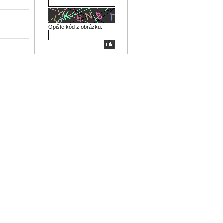
Opište kód z obrázku: