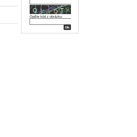
Opište kód z obrázku: