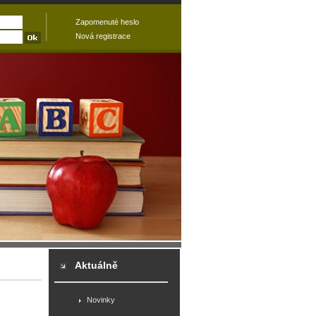
Zapomenuté heslo
Nová registrace
Aktuálně
Novinky