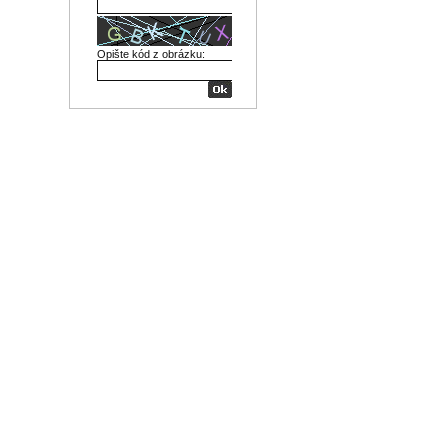
Opište kód z obrázku: