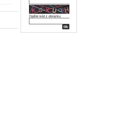
Opište kód z obrázku: