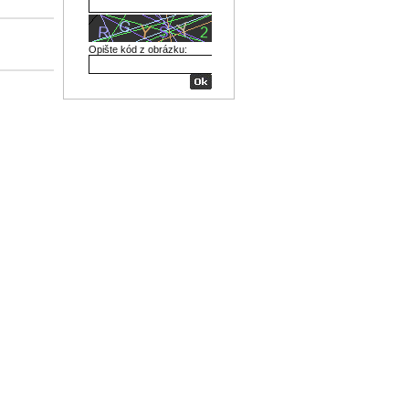
Opište kód z obrázku: