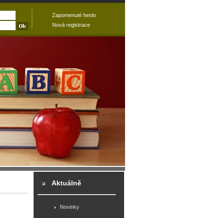
Zapomenuté heslo
Nová registrace
Aktuálně
Novinky