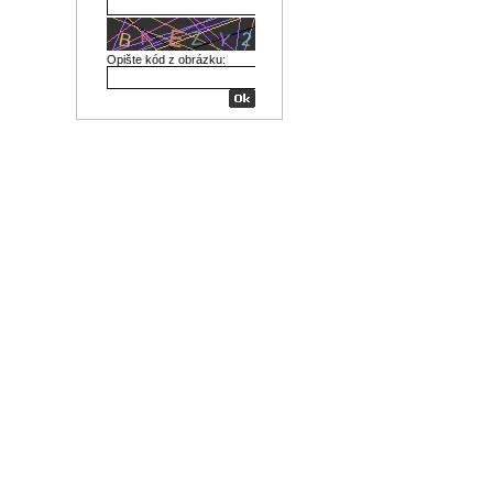
Opište kód z obrázku: