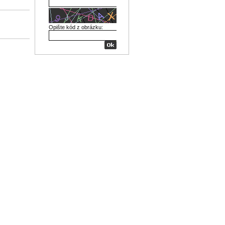
Opište kód z obrázku: