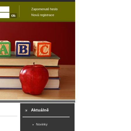
Zapomenuté heslo
Nová registrace
Aktuálně
Novinky