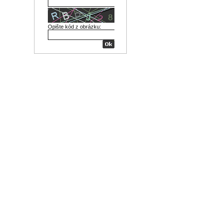
Opište kód z obrázku: