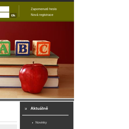
Zapomenuté heslo
Nová registrace
Aktuálně
Novinky