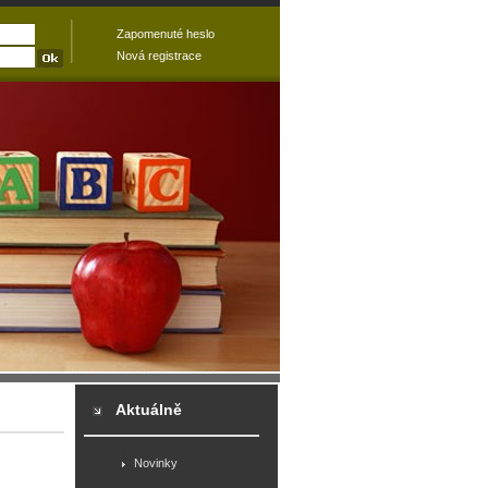
Zapomenuté heslo
Nová registrace
Aktuálně
Novinky