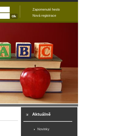
Zapomenuté heslo
Nová registrace
Aktuálně
Novinky