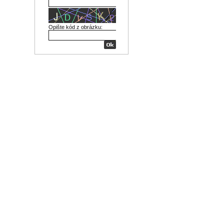
Opište kód z obrázku: