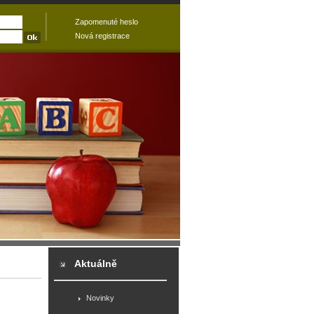
Zapomenuté heslo
Nová registrace
Aktuálně
Novinky