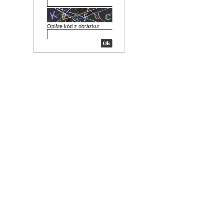
Opište kód z obrázku: