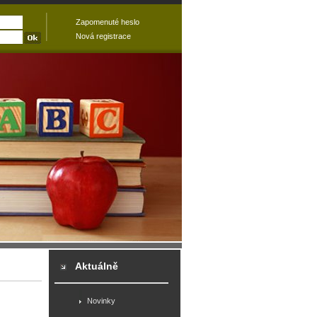
Zapomenuté heslo
Nová registrace
Aktuálně
Novinky