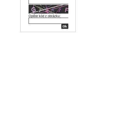
Opište kód z obrázku: