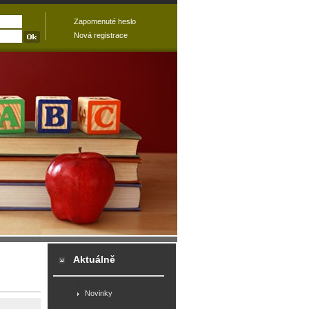
Zapomenuté heslo
Nová registrace
Aktuálně
Novinky