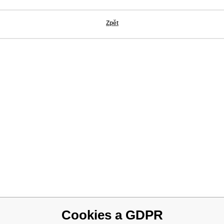
Zpět
OK
Cookies a GDPR