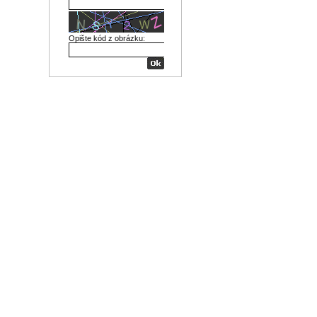
Opište kód z obrázku: