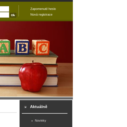
Zapomenuté heslo
Nová registrace
Aktuálně
Novinky