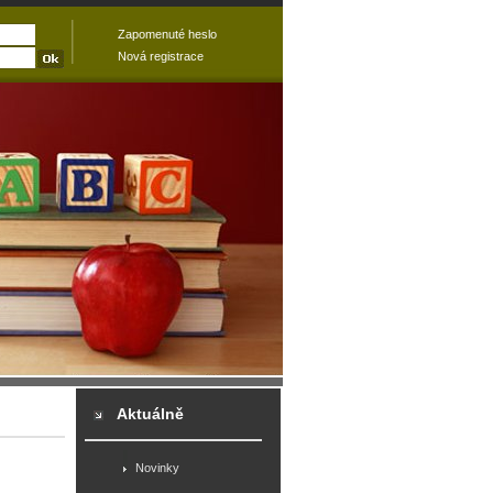
Zapomenuté heslo
Nová registrace
Aktuálně
Novinky