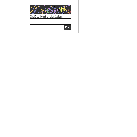
Opište kód z obrázku: