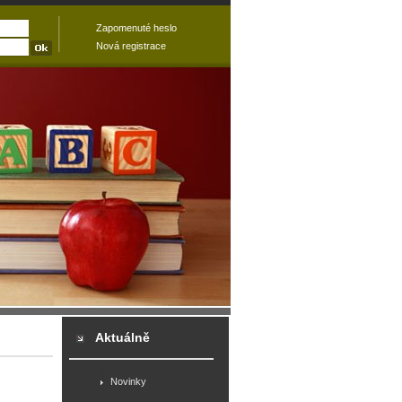
Zapomenuté heslo
Nová registrace
Aktuálně
Novinky