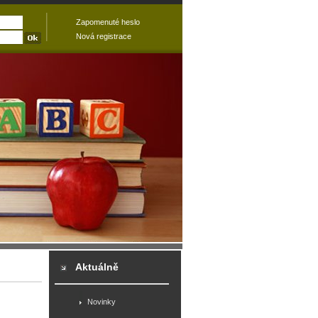
Zapomenuté heslo
Nová registrace
Aktuálně
Novinky