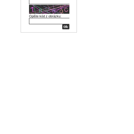
Opište kód z obrázku: