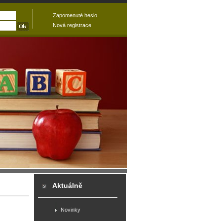
Zapomenuté heslo
Nová registrace
Aktuálně
Novinky