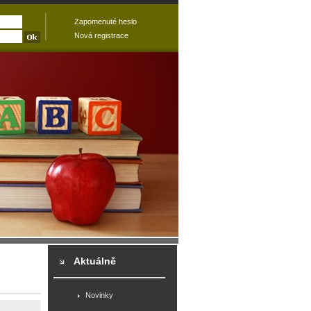
Zapomenuté heslo
Nová registrace
Aktuálně
Novinky