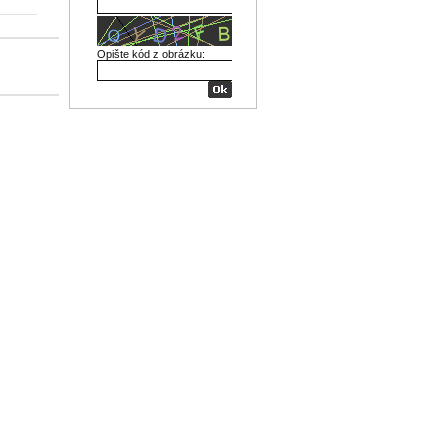
Opište kód z obrázku: