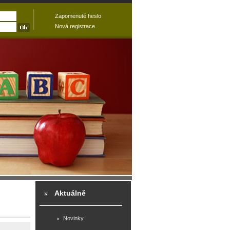
Zapomenuté heslo
Nová registrace
Aktuálně
Novinky