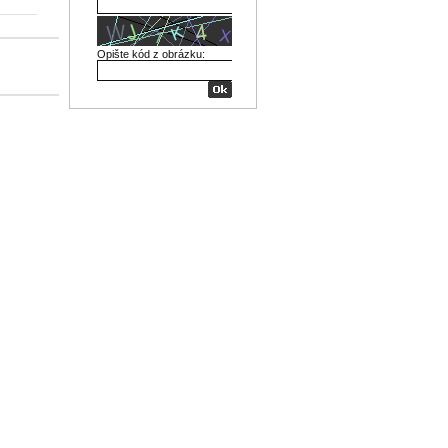
Opište kód z obrázku: