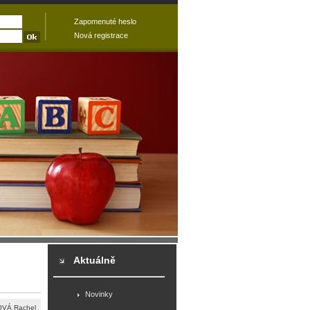
Zapomenuté heslo
Nová registrace
Aktuálně
Novinky
VÁ Rachel