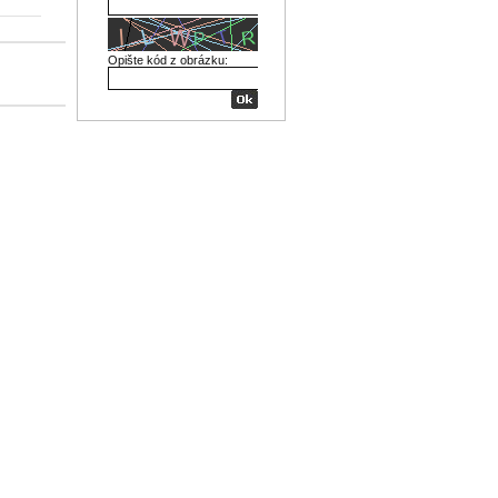
Opište kód z obrázku: