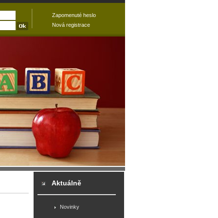
Zapomenuté heslo
Nová registrace
Aktuálně
Novinky